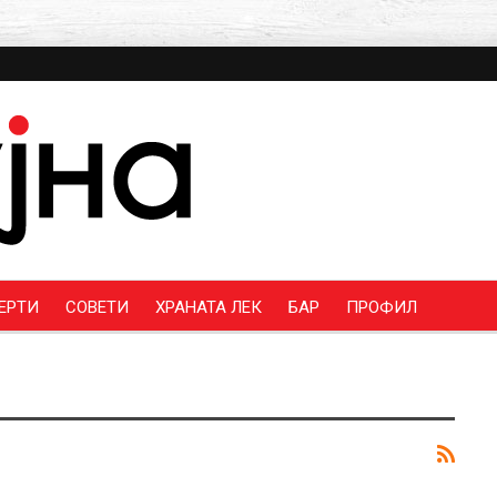
ЕРТИ
СОВЕТИ
ХРАНАТА ЛЕК
БАР
ПРОФИЛ