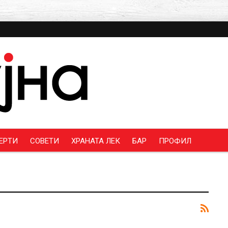
ЕРТИ
СОВЕТИ
ХРАНАТА ЛЕК
БАР
ПРОФИЛ