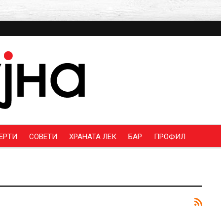
ЕРТИ
СОВЕТИ
ХРАНАТА ЛЕК
БАР
ПРОФИЛ