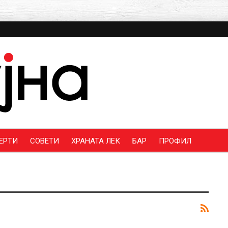
ЕРТИ
СОВЕТИ
ХРАНАТА ЛЕК
БАР
ПРОФИЛ