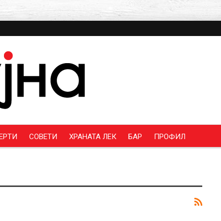
ЕРТИ
СОВЕТИ
ХРАНАТА ЛЕК
БАР
ПРОФИЛ