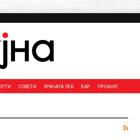
ЕРТИ
СОВЕТИ
ХРАНАТА ЛЕК
БАР
ПРОФИЛ