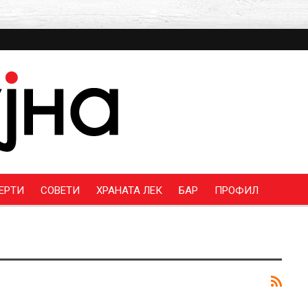
ЕРТИ
СОВЕТИ
ХРАНАТА ЛЕК
БАР
ПРОФИЛ