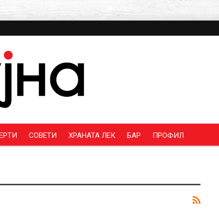
ЕРТИ
СОВЕТИ
ХРАНАТА ЛЕК
БАР
ПРОФИЛ