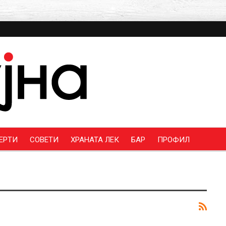
ЕРТИ
СОВЕТИ
ХРАНАТА ЛЕК
БАР
ПРОФИЛ