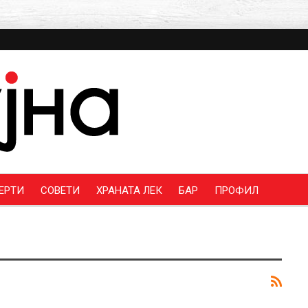
ЕРТИ
СОВЕТИ
ХРАНАТА ЛЕК
БАР
ПРОФИЛ