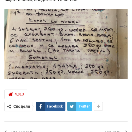
4,013
Сподели
Facebook
Twitter