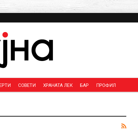
ЕРТИ
СОВЕТИ
ХРАНАТА ЛЕК
БАР
ПРОФИЛ