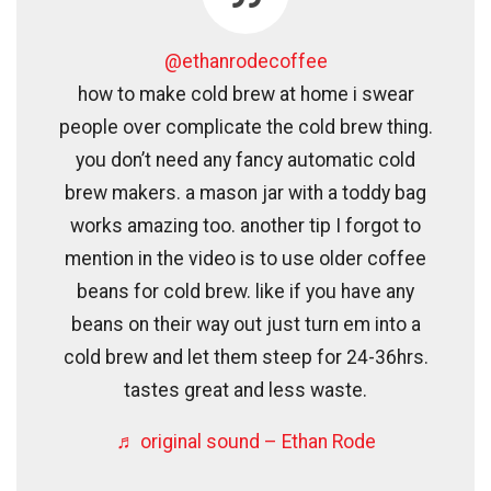
@ethanrodecoffee
how to make cold brew at home i swear
people over complicate the cold brew thing.
you don’t need any fancy automatic cold
brew makers. a mason jar with a toddy bag
works amazing too. another tip I forgot to
mention in the video is to use older coffee
beans for cold brew. like if you have any
beans on their way out just turn em into a
cold brew and let them steep for 24-36hrs.
tastes great and less waste.
♬ original sound – Ethan Rode